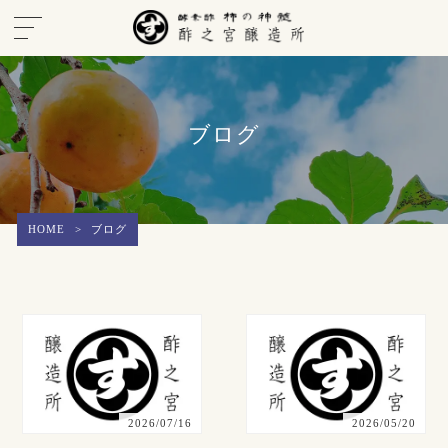
ブログ
HOME
>
ブログ
2026/07/16
2026/05/20