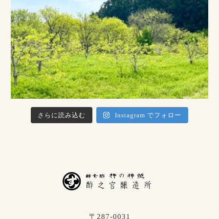
さらに読み込む
Instagram でフォロー
〒287-0031