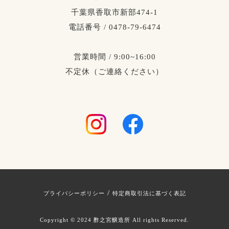
千葉県香取市新部474-1
電話番号 / 0478-79-6474
営業時間 / 9:00~16:00
不定休（ご連絡ください）
/
プライバシーポリシー
特定商取引法に基づく表記
Copyright © 2024 酢之宮醸造所 All rights Reserved.