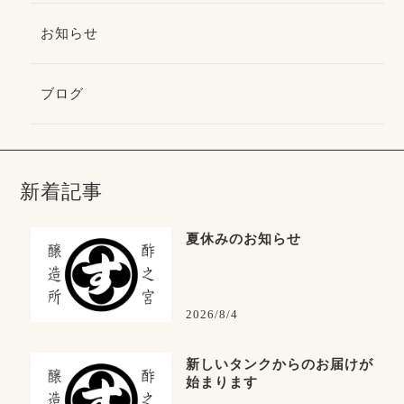
お知らせ
ブログ
新着記事
夏休みのお知らせ
2026/8/4
新しいタンクからのお届けが
始まります