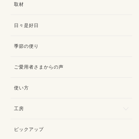
取材
日々是好日
季節の便り
ご愛用者さまからの声
使い方
工房
ピックアップ