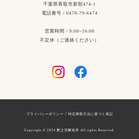
千葉県香取市新部474-1
電話番号 / 0478-79-6474
営業時間 / 9:00~16:00
不定休（ご連絡ください）
/
プライバシーポリシー
特定商取引法に基づく表記
Copyright © 2024 酢之宮醸造所 All rights Reserved.