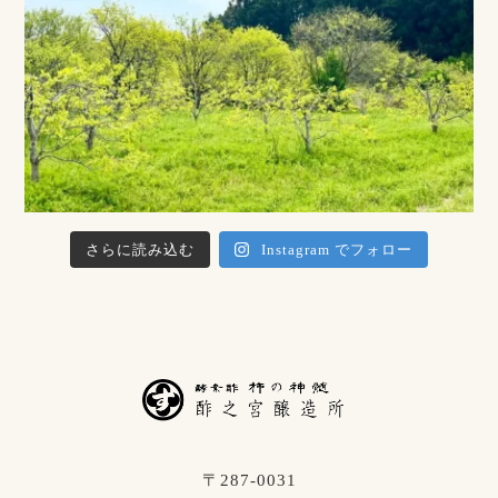
さらに読み込む
Instagram でフォロー
〒287-0031