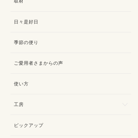
取材
日々是好日
季節の便り
ご愛用者さまからの声
使い方
工房
ピックアップ