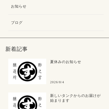
お知らせ
ブログ
新着記事
夏休みのお知らせ
2026/8/4
新しいタンクからのお届けが
始まります