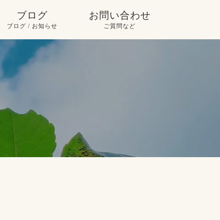
ブログ
お問い合わせ
ブログ / お知らせ
ご質問など
ピックアップ
お問い合わせ
お知らせ
よくいただくご質問
使い方
ブログ