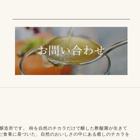
醸造所です。
柿を自然のチカラだけで醸した酢酸菌が生きて
だ食養に基づいた、自然のおいしさの中にある癒しのチカラを