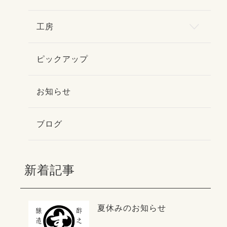
工房
ピックアップ
お知らせ
ブログ
新着記事
夏休みのお知らせ