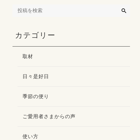
検
索
カテゴリー
取材
日々是好日
季節の便り
ご愛用者さまからの声
使い方