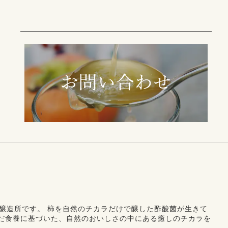
醸造所です。
柿を自然のチカラだけで醸した酢酸菌が生きて
だ食養に基づいた、自然のおいしさの中にある癒しのチカラを