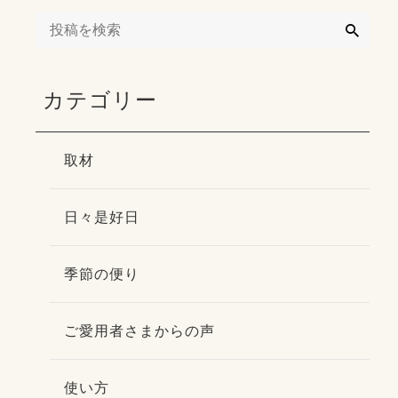
検
索
カテゴリー
取材
日々是好日
季節の便り
ご愛用者さまからの声
使い方