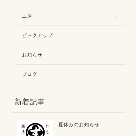
工房
ピックアップ
お知らせ
ブログ
新着記事
夏休みのお知らせ