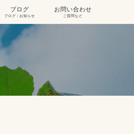
ブログ
お問い合わせ
ブログ / お知らせ
ご質問など
ピックアップ
お問い合わせ
お知らせ
よくいただくご質問
使い方
ブログ