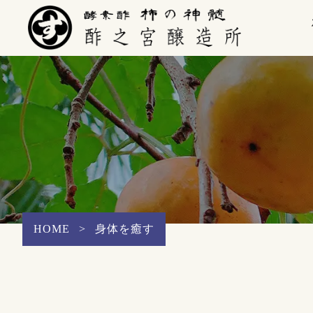
HOME
>
身体を癒す